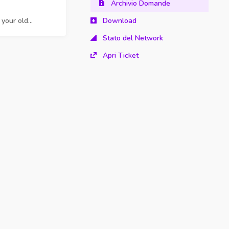
Archivio Domande
your old...
Download
Stato del Network
Apri Ticket