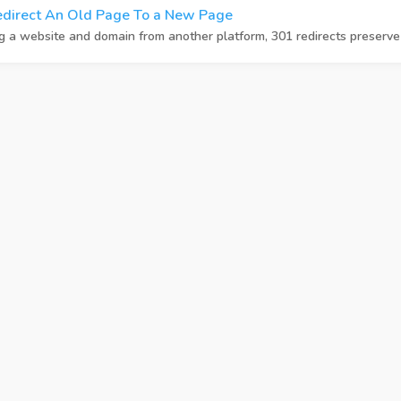
direct An Old Page To a New Page
ng a website and domain from another platform, 301 redirects preserve 